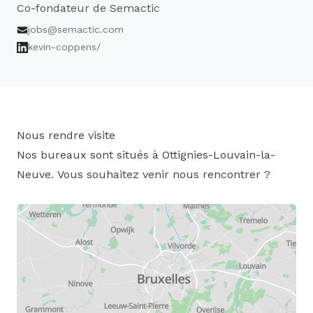
Co-fondateur de Semactic
jobs@semactic.com
kevin-coppens/
Nous rendre visite
Nos bureaux sont situés à Ottignies-Louvain-la-
Neuve.
Vous souhaitez venir nous rencontrer ?