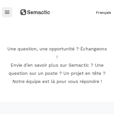
Semactic
Français
Open main menu
Une question, une opportunité ? Échangeons
!
Envie d’en savoir plus sur Semactic ? Une
question sur un poste ? Un projet en tête ?
Notre équipe est là pour vous répondre !